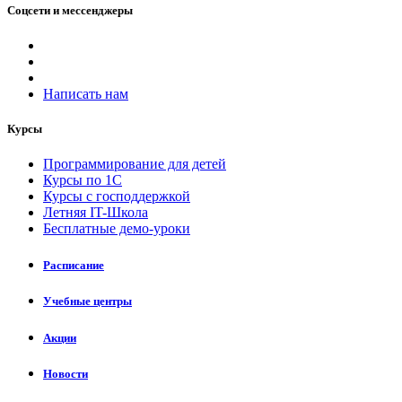
Соцсети и мессенджеры
Написать нам
Курсы
Программирование для детей
Курсы по 1С
Курсы с господдержкой
Летняя IT-Школа
Бесплатные демо-уроки
Расписание
Учебные центры
Акции
Новости