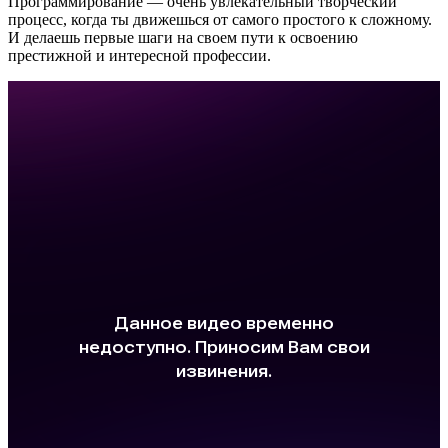
Программирование — очень увлекательный творческий
процесс, когда ты движешься от самого простого к сложному.
И делаешь первые шаги на своем пути к освоению
престижной и интересной профессии.