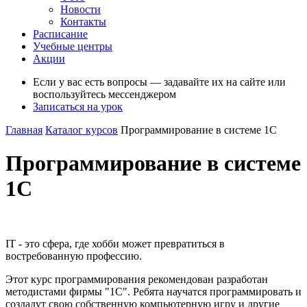
Новости
Контакты
Расписание
Учебные центры
Акции
Если у вас есть вопросы — задавайте их на сайте или
воспользуйтесь мессенджером
Записаться на урок
Главная
Каталог курсов
Программирование в системе 1С
Программирование в системе
1С
IT - это сфера, где хобби может превратиться в
востребованную профессию.
Этот курс программирования рекомендован разработан
методистами фирмы "1С". Ребята научатся программировать и
создадут свою собственную компьютерную игру и другие