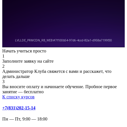
Начать учиться просто
1
Заполните заявку на сайте
2
Администратор Клуба свяжется с вами и расскажет, что
делать дальше
3
Вы вносите оплату и начинаете обучение. Пробное первое
занятие — бесплатно
К списку курсов
+7(831)202-15-14
Пн — Пт, 9:00 — 18:00