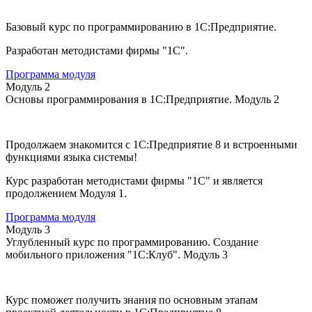
Базовый курс по программированию в 1С:Предприятие.
Разработан методистами фирмы "1С".
Программа модуля
Модуль 2
Основы программирования в 1С:Предприятие. Модуль 2
Продолжаем знакомится с 1С:Предприятие 8 и встроенными
функциями языка системы!
Курс разработан методистами фирмы "1С" и является
продолжением Модуля 1.
Программа модуля
Модуль 3
Углубленный курс по программированию. Создание
мобильного приложения "1С:Клуб". Модуль 3
Курс поможет получить знания по основным этапам