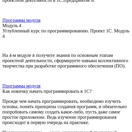
проектной деятельности в 1С:Предприятие 8.
Программа модуля
Модуль 4
Углубленный курс по программированию. Проект 1С. Модуль
4
На 4-м модуле в получите знания по основным этапам
проектной деятельности, сформируете навыки коллективного
творчества при разработке программного обеспечения (ПО).
Программа модуля
Как новичку начать программировать в 1С?
Прежде чем начать программировать, необходимо изучить
основы, понять принципы создания программ, и обязательно
попробовать самому создать какое-либо, пусть даже самое
простое приложение. Ведь изучение программирования
происходит в первую очередь на практике.