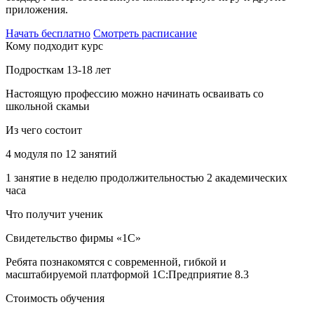
приложения.
Начать бесплатно
Смотреть расписание
Кому подходит курс
Подросткам 13-18 лет
Настоящую профессию можно начинать осваивать со
школьной скамьи
Из чего состоит
4 модуля по 12 занятий
1 занятие в неделю продолжительностью 2 академических
часа
Что получит ученик
Свидетельство фирмы «1С»
Ребята познакомятся с современной, гибкой и
масштабируемой платформой 1С:Предприятие 8.3
Стоимость обучения