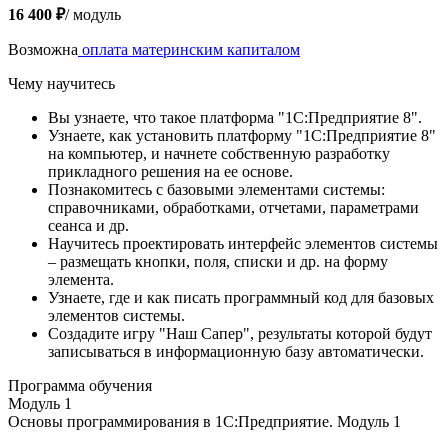
16 400 ₽
/ модуль
Возможна
оплата материнским капиталом
Чему научитесь
Вы узнаете, что такое платформа "1С:Предприятие 8".
Узнаете, как установить платформу "1С:Предприятие 8"
на компьютер, и начнете собственную разработку
прикладного решения на ее основе.
Познакомитесь с базовыми элементами системы:
справочниками, обработками, отчетами, параметрами
сеанса и др.
Научитесь проектировать интерфейс элементов системы
– размещать кнопки, поля, списки и др. на форму
элемента.
Узнаете, где и как писать программный код для базовых
элементов системы.
Создадите игру "Наш Сапер", результаты которой будут
записываться в информационную базу автоматически.
Программа обучения
Модуль 1
Основы программирования в 1С:Предприятие. Модуль 1