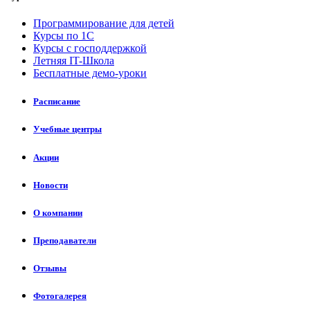
Программирование для детей
Курсы по 1С
Курсы с господдержкой
Летняя IT-Школа
Бесплатные демо-уроки
Расписание
Учебные центры
Акции
Новости
О компании
Преподаватели
Отзывы
Фотогалерея