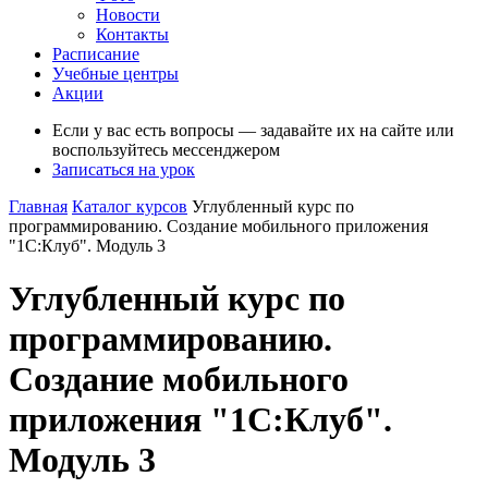
Новости
Контакты
Расписание
Учебные центры
Акции
Если у вас есть вопросы — задавайте их на сайте или
воспользуйтесь мессенджером
Записаться на урок
Главная
Каталог курсов
Углубленный курс по
программированию. Создание мобильного приложения
"1С:Клуб". Модуль 3
Углубленный курс по
программированию.
Создание мобильного
приложения "1С:Клуб".
Модуль 3