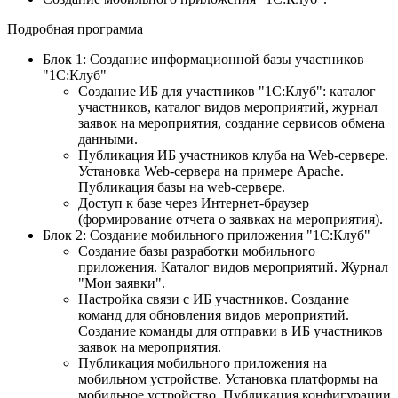
Подробная программа
Блок 1: Создание информационной базы участников
"1С:Клуб"
Создание ИБ для участников "1С:Клуб": каталог
участников, каталог видов мероприятий, журнал
заявок на мероприятия, создание сервисов обмена
данными.
Публикация ИБ участников клуба на Web-сервере.
Установка Web-сервера на примере Apache.
Публикация базы на web-сервере.
Доступ к базе через Интернет-браузер
(формирование отчета о заявках на мероприятия).
Блок 2: Создание мобильного приложения "1С:Клуб"
Создание базы разработки мобильного
приложения. Каталог видов мероприятий. Журнал
"Мои заявки".
Настройка связи с ИБ участников. Создание
команд для обновления видов мероприятий.
Создание команды для отправки в ИБ участников
заявок на мероприятия.
Публикация мобильного приложения на
мобильном устройстве. Установка платформы на
мобильное устройство. Публикация конфигурации