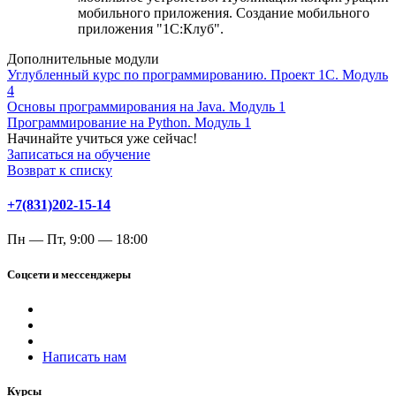
мобильного приложения. Создание мобильного
приложения "1С:Клуб".
Дополнительные модули
Углубленный курс по программированию. Проект 1С. Модуль
4
Основы программирования на Java. Модуль 1
Программирование на Python. Модуль 1
Начинайте учиться уже сейчас!
Записаться на обучение
Возврат к списку
+7(831)202-15-14
Пн — Пт, 9:00 — 18:00
Соцсети и мессенджеры
Написать нам
Курсы