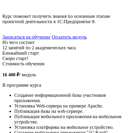
Курс поможет получить знания по основным этапам
проектной деятельности в 1С:Предприятие 8.
Записаться на обучение
Оплатить модуль
Из чего состоит
12 занятий по 2 академических часа
Ближайший старт
Скоро старт!
Стоимость обучения
16 400 ₽
/ модуль
В программе курса
Создание информационной базы участников
приложения.
Установка Web-сервера на примере Apache.
Публикация базы на web-сервере.
Публикация мобильного приложения на мобильном
устройстве.
Установка платформы на мобильное устройство.
Создание мобильного приложения "1С:Клуб".