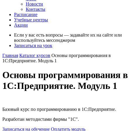
Новости
Контакты
Расписание
Учебные центры
Акции
Если у вас есть вопросы — задавайте их на сайте или
воспользуйтесь мессенджером
Записаться на урок
Главная
Каталог курсов
Основы программирования в
1С:Предприятие. Модуль 1
Основы программирования в
1С:Предприятие. Модуль 1
Базовый курс по программированию в 1С:Предприятие.
Разработан методистами фирмы "1С".
Записаться на обучение
Оплатить модуль