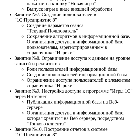
нажатии на кнопку "Новая игра"
Выпуск игры в виде внешней обработки
Занятие №7. Создание пользователей в
"1С:Предприятие 8"
Создание параметра сеанса
"ТекущийПользователь"
Сохранение алгоритмов в информационной базе.
Организация доступа к информационной базе
пользователям, зарегистрированным в
справочнике "Игроки"
Занятие №8. Ограничение доступа к данным на уровне
записей и реквизитов
Роли пользователей информационной базы
Создание пользователей информационной базы
Ограничение доступа пользователей к элементам
справочника "Игроки"
Занятие №9. Настройка доступа к программе "Игры 1С"
через Интернет
Публикация информационной базы на Веб-
сервере
Организация доступа к информационной базе,
которая хранится на Веб-сервере, посредством
"Тонкого клиента"
Занятие №10. Построение отчетов в системе
"1С:Предприятие 8"