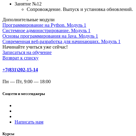
Занятие №12
Сопровождение. Выпуск и установка обновлений.
Дополнительные модули
Программирование на Python. Модуль 1
Системное администрирование. Модуль 1
Основы программирования на Java. Модуль 1
Современная веб-разработка для начинающих. Модуль 1
Начинайте учиться уже сейчас!
Записаться на обучение
Возврат к списку
+7(831)202-15-14
Пн — Пт, 9:00 — 18:00
Соцсети и мессенджеры
Написать нам
Курсы