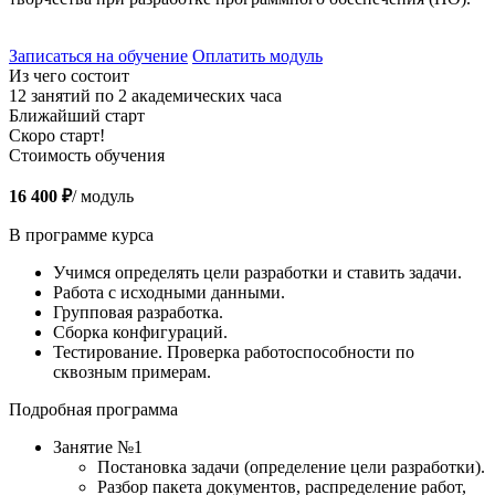
Записаться на обучение
Оплатить модуль
Из чего состоит
12 занятий по 2 академических часа
Ближайший старт
Скоро старт!
Стоимость обучения
16 400 ₽
/ модуль
В программе курса
Учимся определять цели разработки и ставить задачи.
Работа с исходными данными.
Групповая разработка.
Сборка конфигураций.
Тестирование. Проверка работоспособности по
сквозным примерам.
Подробная программа
Занятие №1
Постановка задачи (определение цели разработки).
Разбор пакета документов, распределение работ,