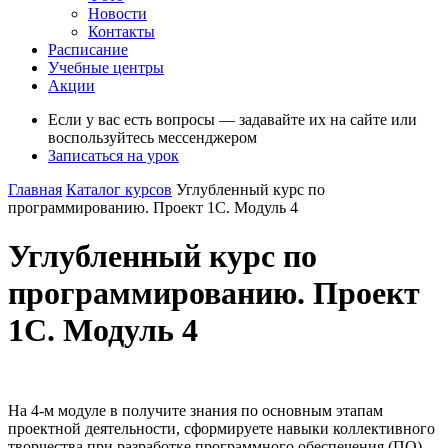
Новости
Контакты
Расписание
Учебные центры
Акции
Если у вас есть вопросы — задавайте их на сайте или
воспользуйтесь мессенджером
Записаться на урок
Главная
Каталог курсов
Углубленный курс по
программированию. Проект 1С. Модуль 4
Углубленный курс по
программированию. Проект
1С. Модуль 4
На 4-м модуле в получите знания по основным этапам
проектной деятельности, сформируете навыки коллективного
творчества при разработке программного обеспечения (ПО).