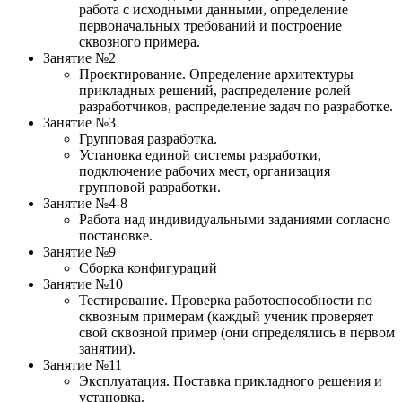
работа с исходными данными, определение
первоначальных требований и построение
сквозного примера.
Занятие №2
Проектирование. Определение архитектуры
прикладных решений, распределение ролей
разработчиков, распределение задач по разработке.
Занятие №3
Групповая разработка.
Установка единой системы разработки,
подключение рабочих мест, организация
групповой разработки.
Занятие №4-8
Работа над индивидуальными заданиями согласно
постановке.
Занятие №9
Сборка конфигураций
Занятие №10
Тестирование. Проверка работоспособности по
сквозным примерам (каждый ученик проверяет
свой сквозной пример (они определялись в первом
занятии).
Занятие №11
Эксплуатация. Поставка прикладного решения и
установка.