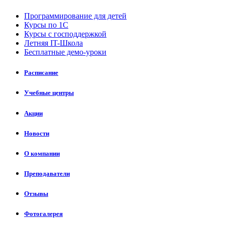
Программирование для детей
Курсы по 1С
Курсы с господдержкой
Летняя IT-Школа
Бесплатные демо-уроки
Расписание
Учебные центры
Акции
Новости
О компании
Преподаватели
Отзывы
Фотогалерея