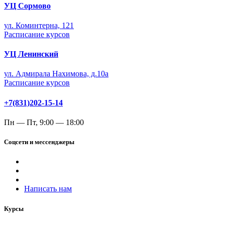
УЦ Сормово
ул. Коминтерна, 121
Расписание курсов
УЦ Ленинский
ул. Адмирала Нахимова, д.10а
Расписание курсов
+7(831)202-15-14
Пн — Пт, 9:00 — 18:00
Соцсети и мессенджеры
Написать нам
Курсы