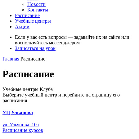
Новости
Контакты
Расписание
Учебные центры
Акции
Если у вас есть вопросы — задавайте их на сайте или
воспользуйтесь мессенджером
Записаться на урок
Главная
Расписание
Расписание
Учебные центры Клуба
Выберите учебный центр и перейдите на страницу его
расписания
УЦ Ульянова
ул. Ульянова, 10a
Расписание курсов