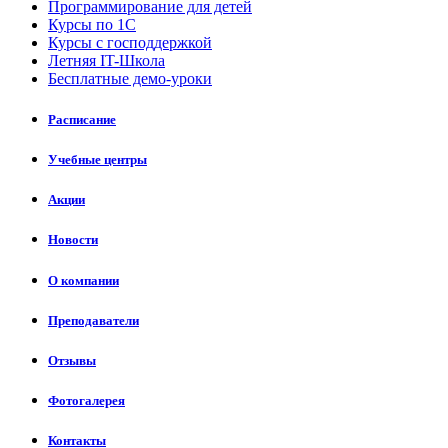
Программирование для детей
Курсы по 1С
Курсы с господдержкой
Летняя IT-Школа
Бесплатные демо-уроки
Расписание
Учебные центры
Акции
Новости
О компании
Преподаватели
Отзывы
Фотогалерея
Контакты