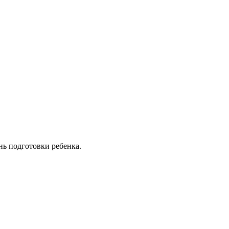
нь подготовки ребенка.