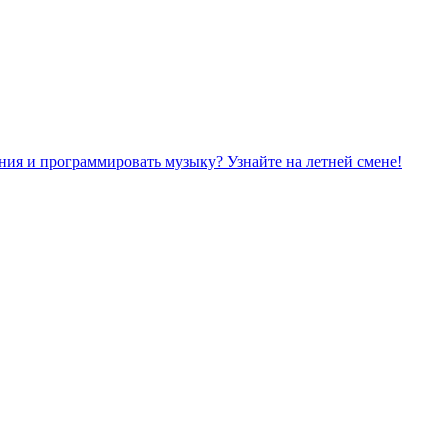
ния и программировать музыку? Узнайте на летней смене!