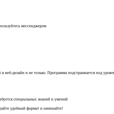
спользуйтесь мессенджером
 и веб-дизайн и не только. Программа подстраивается под урове
ребуется специальных знаний и умений
райте удобный формат и начинайте!