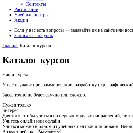
Контакты
Расписание
Учебные центры
Акции
Если у вас есть вопросы — задавайте их на сайте или во
Записаться на урок
Главная
Каталог курсов
Каталог курсов
Наши курсы
У нас изучают программирование, разработку игр, графический
Здесь точно не будет скучно или сложно.
Нужен только
интерес
Для того, чтобы учиться на первых модулях направлений, не т
Учитеcь онлайн или офлайн
Учиться можно в одном из учебных центров или онлайн. Выби
Возраст ребенка