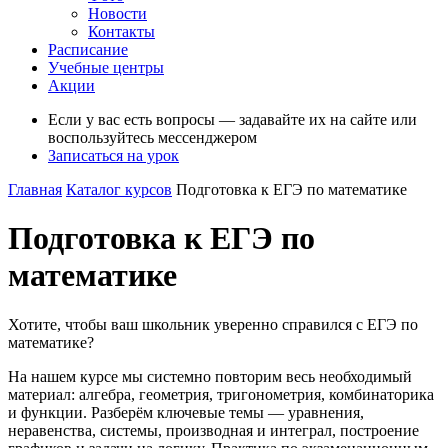
Новости
Контакты
Расписание
Учебные центры
Акции
Если у вас есть вопросы — задавайте их на сайте или
воспользуйтесь мессенджером
Записаться на урок
Главная
Каталог курсов
Подготовка к ЕГЭ по математике
Подготовка к ЕГЭ по
математике
Хотите, чтобы ваш школьник уверенно справился с ЕГЭ по
математике?
На нашем курсе мы системно повторим весь необходимый
материал: алгебра, геометрия, тригонометрия, комбинаторика
и функции. Разберём ключевые темы — уравнения,
неравенства, системы, производная и интеграл, построение