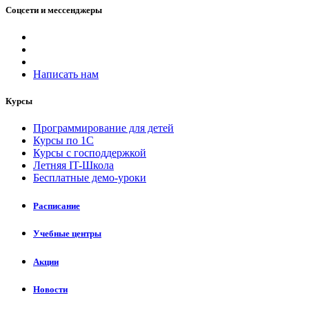
Соцсети и мессенджеры
Написать нам
Курсы
Программирование для детей
Курсы по 1С
Курсы с господдержкой
Летняя IT-Школа
Бесплатные демо-уроки
Расписание
Учебные центры
Акции
Новости