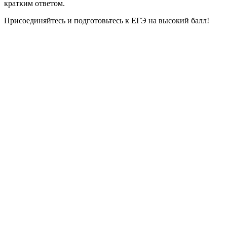
кратким ответом.
Присоединяйтесь и подготовьтесь к ЕГЭ на высокий балл!