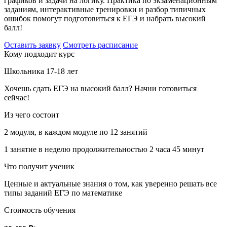
графиков и задачи на логику. Практика по экзаменационным
заданиям, интерактивные тренировки и разбор типичных
ошибок помогут подготовиться к ЕГЭ и набрать высокий
балл!
Оставить заявку
Смотреть расписание
Кому подходит курс
Школьника 17-18 лет
Хочешь сдать ЕГЭ на высокий балл? Начни готовиться
сейчас!
Из чего состоит
2 модуля, в каждом модуле по 12 занятий
1 занятие в неделю продолжительностью 2 часа 45 минут
Что получит ученик
Ценные и актуальные знания о том, как уверенно решать все
типы заданий ЕГЭ по математике
Стоимость обучения