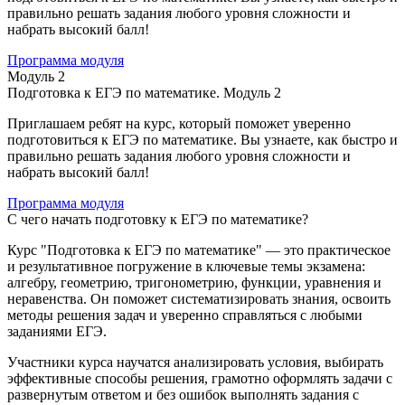
правильно решать задания любого уровня сложности и
набрать высокий балл!
Программа модуля
Модуль 2
Подготовка к ЕГЭ по математике. Модуль 2
Приглашаем ребят на курс, который поможет уверенно
подготовиться к ЕГЭ по математике. Вы узнаете, как быстро и
правильно решать задания любого уровня сложности и
набрать высокий балл!
Программа модуля
С чего начать подготовку к ЕГЭ по математике?
Курс "Подготовка к ЕГЭ по математике" — это практическое
и результативное погружение в ключевые темы экзамена:
алгебру, геометрию, тригонометрию, функции, уравнения и
неравенства. Он поможет систематизировать знания, освоить
методы решения задач и уверенно справляться с любыми
заданиями ЕГЭ.
Участники курса научатся анализировать условия, выбирать
эффективные способы решения, грамотно оформлять задачи с
развернутым ответом и без ошибок выполнять задания с