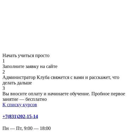
Начать учиться просто
1
Заполните заявку на сайте
2
Администратор Клуба свяжется с вами и расскажет, что
делать дальше
3
Вы вносите оплату и начинаете обучение. Пробное первое
занятие — бесплатно
К списку курсов
+7(831)202-15-14
Пн — Пт, 9:00 — 18:00