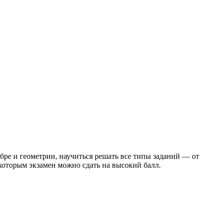
бре и геометрии, научиться решать все типы заданий — от
оторым экзамен можно сдать на высокий балл.