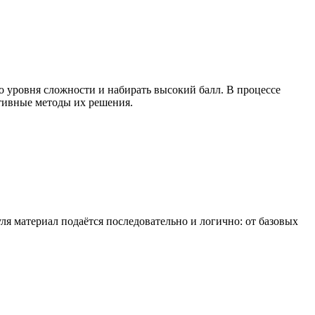
о уровня сложности и набирать высокий балл. В процессе
тивные методы их решения.
я материал подаётся последовательно и логично: от базовых