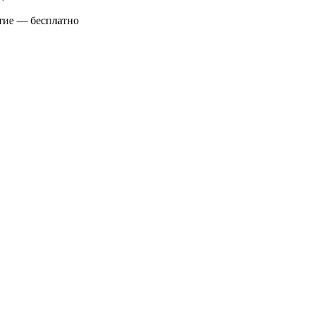
ятие — бесплатно