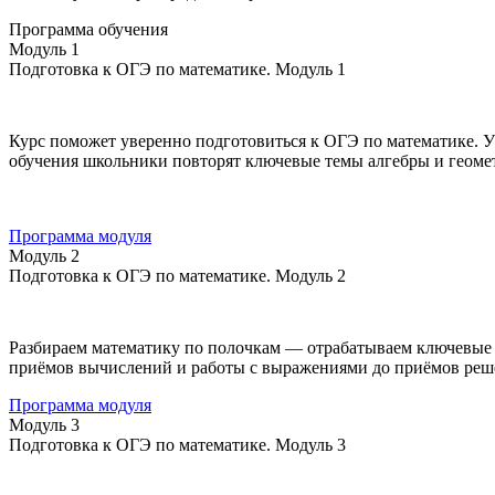
Программа обучения
Модуль 1
Подготовка к ОГЭ по математике. Модуль 1
Курс поможет уверенно подготовиться к ОГЭ по математике. У
обучения школьники повторят ключевые темы алгебры и геомет
Программа модуля
Модуль 2
Подготовка к ОГЭ по математике. Модуль 2
Разбираем математику по полочкам — отрабатываем ключевые те
приёмов вычислений и работы с выражениями до приёмов решен
Программа модуля
Модуль 3
Подготовка к ОГЭ по математике. Модуль 3