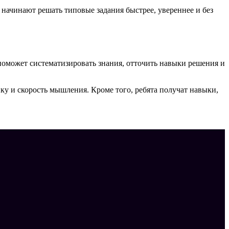
 начинают решать типовые задания быстрее, увереннее и без
поможет систематизировать знания, отточить навыки решения и
ику и скорость мышления. Кроме того, ребята получат навыки,