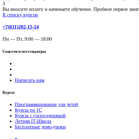
3
Вы вносите оплату и начинаете обучение. Пробное первое зан
К списку курсов
+7(831)202-15-14
Пн — Пт, 9:00 — 18:00
Соцсети и мессенджеры
Написать нам
Курсы
Программирование для детей
Курсы по 1С
Курсы с господдержкой
Летняя IT-Школа
Бесплатные демо-уроки