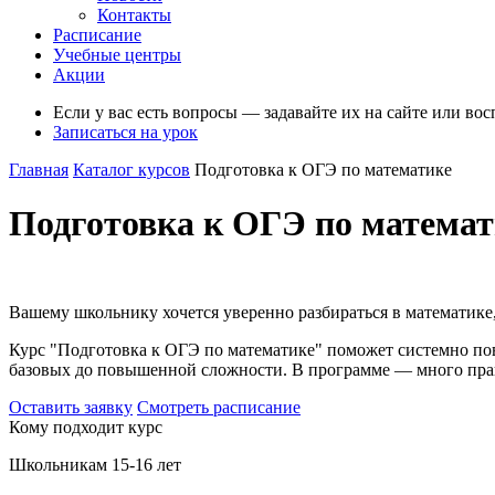
Контакты
Расписание
Учебные центры
Акции
Если у вас есть вопросы — задавайте их на сайте или во
Записаться на урок
Главная
Каталог курсов
Подготовка к ОГЭ по математике
Подготовка к ОГЭ по математ
Вашему школьнику хочется уверенно разбираться в математике
Курс "Подготовка к ОГЭ по математике" поможет системно повт
базовых до повышенной сложности. В программе — много прак
Оставить заявку
Смотреть расписание
Кому подходит курс
Школьникам 15-16 лет