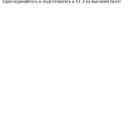
Присоединяйтесь и подготовьтесь к ЕГЭ на высокий балл!