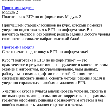
Программа модуля
Модуль 2
Подготовка к ЕГЭ по информатике. Модуль 2
Приглашаем старшеклассников на курс, который поможет
уверенно подготовиться к ЕГЭ по информатике. Вы
научитесь быстро и без ошибок решать задания любого уровня
сложности и сможете набрать высокий балл!
Программа модуля
С чего начать подготовку к ЕГЭ по информатике?
Курс "Подготовка к ЕГЭ по информатике" — это
практическое и результативное погружение в ключевые темы
экзамена: алгоритмы, программирование, базы данных,
работу с массивами, графами и логикой. Он поможет
систематизировать знания, освоить методы решения задач и
уверенно справляться с любыми заданиями ЕГЭ.
Участники курса научатся анализировать условия, строить и
оптимизировать алгоритмы, писать корректные программы,
грамотно оформлять решения с развернутым ответом и без
ошибок выполнять задания с кратким ответом.