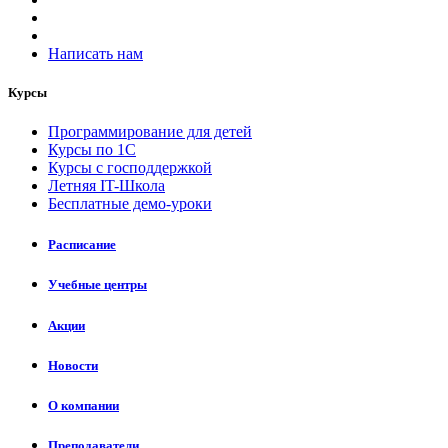
Написать нам
Курсы
Программирование для детей
Курсы по 1С
Курсы с господдержкой
Летняя IT-Школа
Бесплатные демо-уроки
Расписание
Учебные центры
Акции
Новости
О компании
Преподаватели