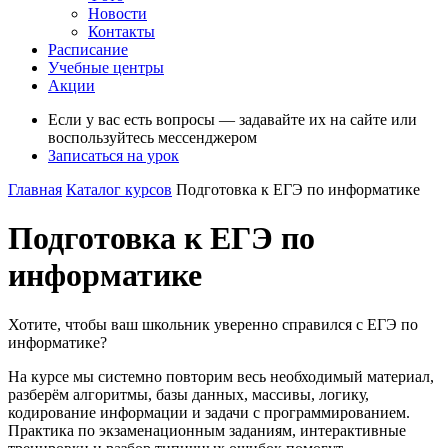
Новости
Контакты
Расписание
Учебные центры
Акции
Если у вас есть вопросы — задавайте их на сайте или
воспользуйтесь мессенджером
Записаться на урок
Главная
Каталог курсов
Подготовка к ЕГЭ по информатике
Подготовка к ЕГЭ по
информатике
Хотите, чтобы ваш школьник уверенно справился с ЕГЭ по
информатике?
На курсе мы системно повторим весь необходимый материал,
разберём алгоритмы, базы данных, массивы, логику,
кодирование информации и задачи с программированием.
Практика по экзаменационным заданиям, интерактивные