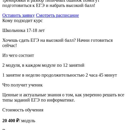
тренировки и разбор типичных ошибок помогут
подготовиться к ЕГЭ и набрать высокий балл!
Оставить заявку
Смотреть расписание
Кому подходит курс
Школьника 17-18 лет
Хочешь сдать ЕГЭ на высокий балл? Начни готовиться
сейчас!
Из чего состоит
2 модуля, в каждом модуле по 12 занятий
1 занятие в неделю продолжительностью 2 часа 45 минут
Что получит ученик
Ценные и актуальные знания о том, как уверенно решать все
типы заданий ЕГЭ по информатике.
Стоимость обучения
20 400 ₽
/ модуль