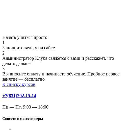
Начать учиться просто
1
Заполните заявку на сайте
2
Администратор Клуба свяжется с вами и расскажет, что
делать дальше
3
Вы вносите оплату и начинаете обучение. Пробное первое
занятие — бесплатно
К списку курсов
+7(831)202-15-14
Пн — Пт, 9:00 — 18:00
Соцсети и мессенджеры