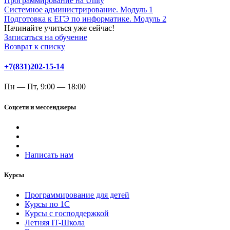
Программирование на Unity
Системное администрирование. Модуль 1
Подготовка к ЕГЭ по информатике. Модуль 2
Начинайте учиться уже сейчас!
Записаться на обучение
Возврат к списку
+7(831)202-15-14
Пн — Пт, 9:00 — 18:00
Соцсети и мессенджеры
Написать нам
Курсы
Программирование для детей
Курсы по 1С
Курсы с господдержкой
Летняя IT-Школа