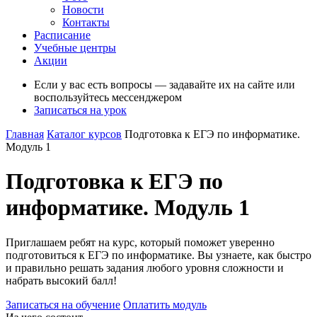
Новости
Контакты
Расписание
Учебные центры
Акции
Если у вас есть вопросы — задавайте их на сайте или
воспользуйтесь мессенджером
Записаться на урок
Главная
Каталог курсов
Подготовка к ЕГЭ по информатике.
Модуль 1
Подготовка к ЕГЭ по
информатике. Модуль 1
Приглашаем ребят на курс, который поможет уверенно
подготовиться к ЕГЭ по информатике. Вы узнаете, как быстро
и правильно решать задания любого уровня сложности и
набрать высокий балл!
Записаться на обучение
Оплатить модуль