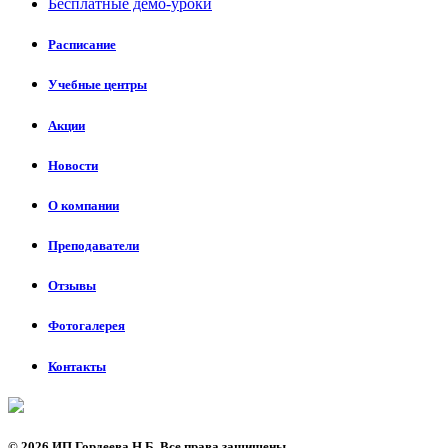
Бесплатные демо-уроки
Расписание
Учебные центры
Акции
Новости
О компании
Преподаватели
Отзывы
Фотогалерея
Контакты
©
2026 ИП Гордеева Н.Б. Все права защищены.