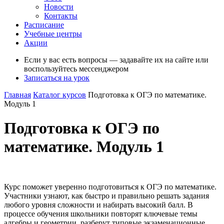
Новости
Контакты
Расписание
Учебные центры
Акции
Если у вас есть вопросы — задавайте их на сайте или
воспользуйтесь мессенджером
Записаться на урок
Главная
Каталог курсов
Подготовка к ОГЭ по математике.
Модуль 1
Подготовка к ОГЭ по
математике. Модуль 1
Курс поможет уверенно подготовиться к ОГЭ по математике.
Участники узнают, как быстро и правильно решать задания
любого уровня сложности и набирать высокий балл. В
процессе обучения школьники повторят ключевые темы
алгебры и геометрии, разберут типовые экзаменационные