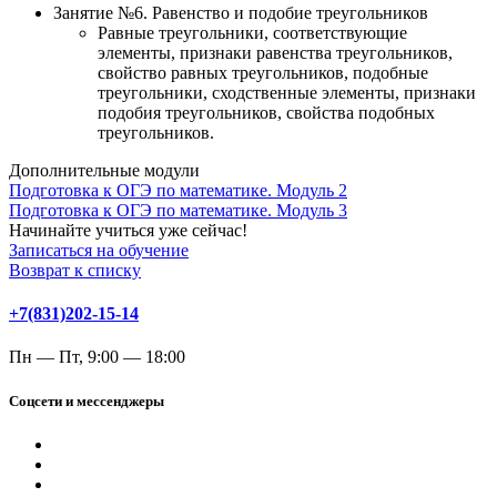
Занятие №6. Равенство и подобие треугольников
Равные треугольники, соответствующие
элементы, признаки равенства треугольников,
свойство равных треугольников, подобные
треугольники, сходственные элементы, признаки
подобия треугольников, свойства подобных
треугольников.
Дополнительные модули
Подготовка к ОГЭ по математике. Модуль 2
Подготовка к ОГЭ по математике. Модуль 3
Начинайте учиться уже сейчас!
Записаться на обучение
Возврат к списку
+7(831)202-15-14
Пн — Пт, 9:00 — 18:00
Соцсети и мессенджеры