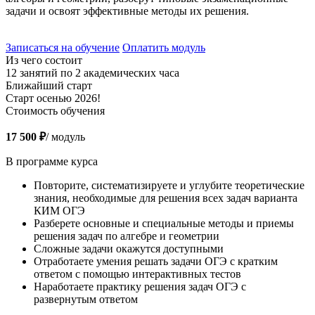
задачи и освоят эффективные методы их решения.
Записаться на обучение
Оплатить модуль
Из чего состоит
12 занятий по 2 академических часа
Ближайший старт
Старт осенью 2026!
Стоимость обучения
17 500 ₽
/ модуль
В программе курса
Повторите, систематизируете и углубите теоретические
знания, необходимые для решения всех задач варианта
КИМ ОГЭ
Разберете основные и специальные методы и приемы
решения задач по алгебре и геометрии
Сложные задачи окажутся доступными
Отработаете умения решать задачи ОГЭ с кратким
ответом с помощью интерактивных тестов
Наработаете практику решения задач ОГЭ с
развернутым ответом