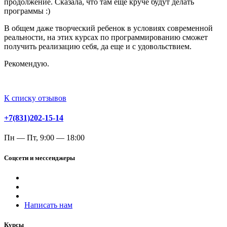
продолжение. Сказала, что там еще круче будут делать
программы :)
В общем даже творческий ребенок в условиях современной
реальности, на этих курсах по программированию сможет
получить реализацию себя, да еще и с удовольствием.
Рекомендую.
К списку отзывов
+7(831)202-15-14
Пн — Пт, 9:00 — 18:00
Соцсети и мессенджеры
Написать нам
Курсы