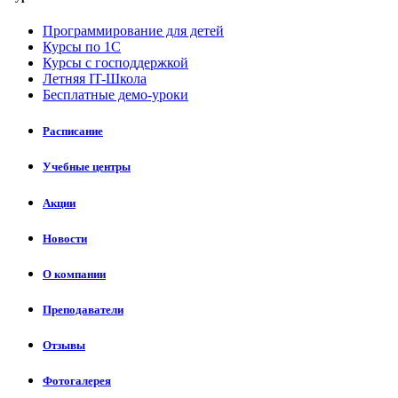
Программирование для детей
Курсы по 1С
Курсы с господдержкой
Летняя IT-Школа
Бесплатные демо-уроки
Расписание
Учебные центры
Акции
Новости
О компании
Преподаватели
Отзывы
Фотогалерея