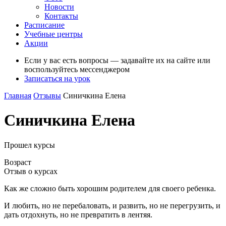
Новости
Контакты
Расписание
Учебные центры
Акции
Если у вас есть вопросы — задавайте их на сайте или
воспользуйтесь мессенджером
Записаться на урок
Главная
Отзывы
Синичкина Елена
Синичкина Елена
Прошел курсы
Возраст
Отзыв о курсах
Как же сложно быть хорошим родителем для своего ребенка.
И любить, но не перебаловать, и развить, но не перегрузить, и
дать отдохнуть, но не превратить в лентяя.