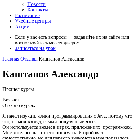
Новости
Контакты
Расписание
Учебные центры
Акции
Если у вас есть вопросы — задавайте их на сайте или
воспользуйтесь мессенджером
Записаться на урок
Главная
Отзывы
Каштанов Александр
Каштанов Александр
Прошел курсы
Возраст
Отзыв о курсах
Я начал изучать языки программирования с Java, потому что
это, на мой взгляд, самый популярный язык.
Он используется везде: в играх, приложениях, программках.
Мне хотелось начать его понимать. Я пробовал
самостоятельно, но для первого знакомства мне показалось