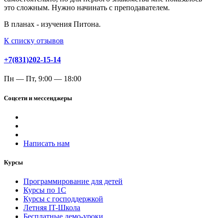
это сложным. Нужно начинать с преподавателем.
В планах - изучения Питона.
К списку отзывов
+7(831)202-15-14
Пн — Пт, 9:00 — 18:00
Соцсети и мессенджеры
Написать нам
Курсы
Программирование для детей
Курсы по 1С
Курсы с господдержкой
Летняя IT-Школа
Бесплатные демо-уроки