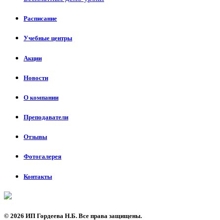
Расписание
Учебные центры
Акции
Новости
О компании
Преподаватели
Отзывы
Фотогалерея
Контакты
©
2026 ИП Гордеева Н.Б. Все права защищены.