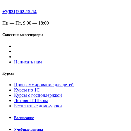
+7(831)202-15-14
Пн — Пт, 9:00 — 18:00
Соцсети и мессенджеры
Написать нам
Курсы
Программирование для детей
Курсы по 1С
Курсы с господдержкой
Летняя IT-Школа
Бесплатные демо-уроки
Расписание
Учебные центры