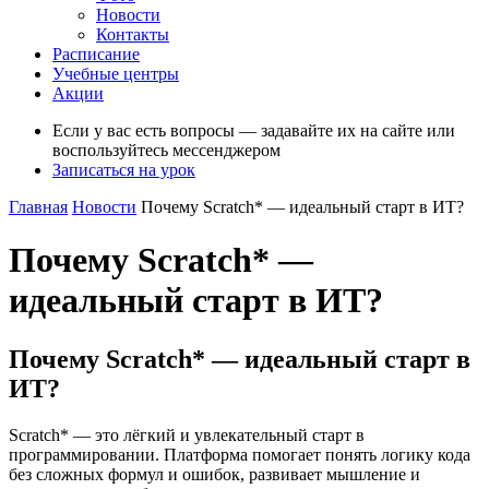
Новости
Контакты
Расписание
Учебные центры
Акции
Если у вас есть вопросы — задавайте их на сайте или
воспользуйтесь мессенджером
Записаться на урок
Главная
Новости
Почему Scratch* — идеальный старт в ИТ?
Почему Scratch* —
идеальный старт в ИТ?
Почему Scratch* — идеальный старт в
ИТ?
Scratch* — это лёгкий и увлекательный старт в
программировании. Платформа помогает понять логику кода
без сложных формул и ошибок, развивает мышление и