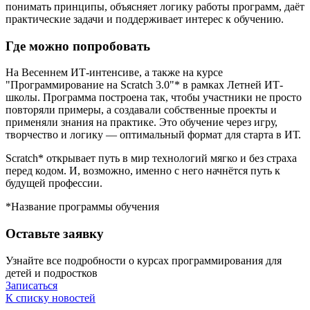
понимать принципы, объясняет логику работы программ, даёт
практические задачи и поддерживает интерес к обучению.
Где можно попробовать
На Весеннем ИТ-интенсиве, а также на курсе
"Программирование на Scratch 3.0"* в рамках Летней ИТ-
школы. Программа построена так, чтобы участники не просто
повторяли примеры, а создавали собственные проекты и
применяли знания на практике. Это обучение через игру,
творчество и логику — оптимальный формат для старта в ИТ.
Scratch* открывает путь в мир технологий мягко и без страха
перед кодом. И, возможно, именно с него начнётся путь к
будущей профессии.
*Название программы обучения
Оставьте заявку
Узнайте все подробности о курсах программирования для
детей и подростков
Записаться
К списку новостей