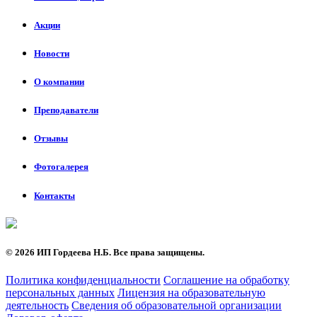
Акции
Новости
О компании
Преподаватели
Отзывы
Фотогалерея
Контакты
©
2026 ИП Гордеева Н.Б. Все права защищены.
Политика конфиденциальности
Соглашение на обработку
персональных данных
Лицензия на образовательную
деятельность
Сведения об образовательной организации