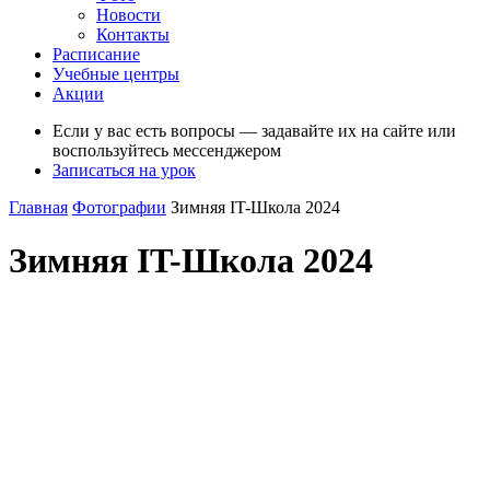
Новости
Контакты
Расписание
Учебные центры
Акции
Если у вас есть вопросы — задавайте их на сайте или
воспользуйтесь мессенджером
Записаться на урок
Главная
Фотографии
Зимняя IT-Школа 2024
Зимняя IT-Школа 2024