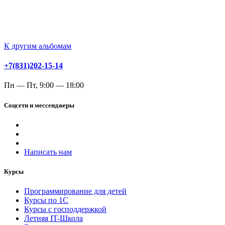
К другим альбомам
+7(831)202-15-14
Пн — Пт, 9:00 — 18:00
Соцсети и мессенджеры
Написать нам
Курсы
Программирование для детей
Курсы по 1С
Курсы с господдержкой
Летняя IT-Школа