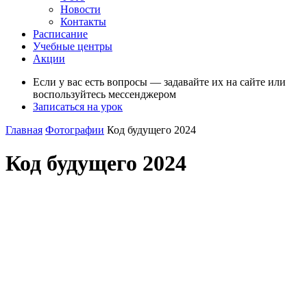
Новости
Контакты
Расписание
Учебные центры
Акции
Если у вас есть вопросы — задавайте их на сайте или
воспользуйтесь мессенджером
Записаться на урок
Главная
Фотографии
Код будущего 2024
Код будущего 2024