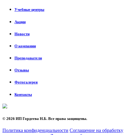
Учебные центры
Акции
Новости
О компании
Преподаватели
Отзывы
Фотогалерея
Контакты
©
2026 ИП Гордеева Н.Б. Все права защищены.
Политика конфиденциальности
Соглашение на обработку