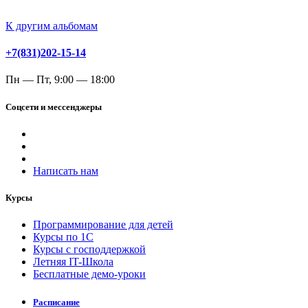
К другим альбомам
+7(831)202-15-14
Пн — Пт, 9:00 — 18:00
Соцсети и мессенджеры
Написать нам
Курсы
Программирование для детей
Курсы по 1С
Курсы с господдержкой
Летняя IT-Школа
Бесплатные демо-уроки
Расписание