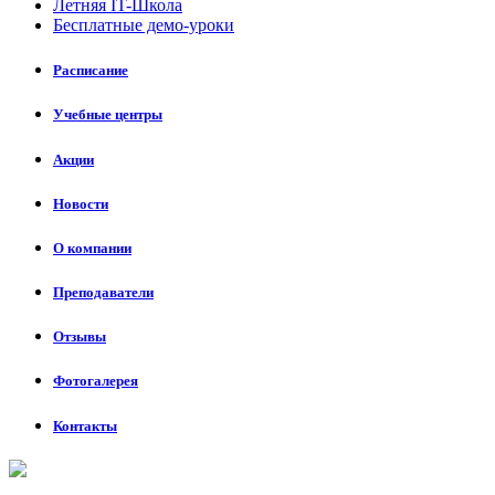
Летняя IT-Школа
Бесплатные демо-уроки
Расписание
Учебные центры
Акции
Новости
О компании
Преподаватели
Отзывы
Фотогалерея
Контакты