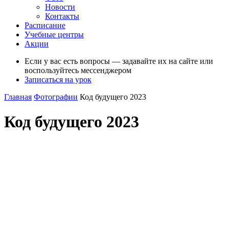
Новости
Контакты
Расписание
Учебные центры
Акции
Если у вас есть вопросы — задавайте их на сайте или
воспользуйтесь мессенджером
Записаться на урок
Главная
Фотографии
Код будущего 2023
Код будущего 2023