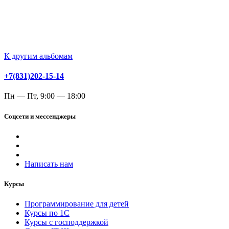
К другим альбомам
+7(831)202-15-14
Пн — Пт, 9:00 — 18:00
Соцсети и мессенджеры
Написать нам
Курсы
Программирование для детей
Курсы по 1С
Курсы с господдержкой