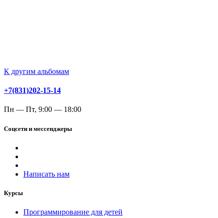
К другим альбомам
+7(831)202-15-14
Пн — Пт, 9:00 — 18:00
Соцсети и мессенджеры
Написать нам
Курсы
Программирование для детей