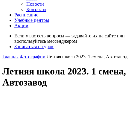
Новости
Контакты
Расписание
Учебные центры
Акции
Если у вас есть вопросы — задавайте их на сайте или
воспользуйтесь мессенджером
Записаться на урок
Главная
Фотографии
Летняя школа 2023. 1 смена, Автозавод
Летняя школа 2023. 1 смена,
Автозавод