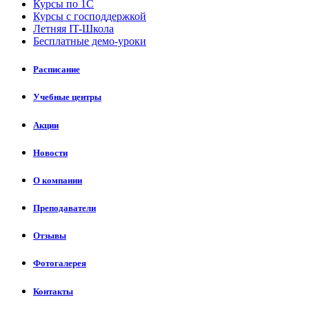
Курсы по 1С
Курсы с господдержкой
Летняя IT-Школа
Бесплатные демо-уроки
Расписание
Учебные центры
Акции
Новости
О компании
Преподаватели
Отзывы
Фотогалерея
Контакты