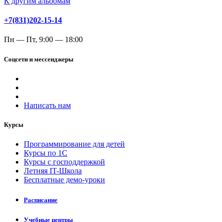
К другим альбомам
+7(831)202-15-14
Пн — Пт, 9:00 — 18:00
Соцсети и мессенджеры
Написать нам
Курсы
Программирование для детей
Курсы по 1С
Курсы с господдержкой
Летняя IT-Школа
Бесплатные демо-уроки
Расписание
Учебные центры