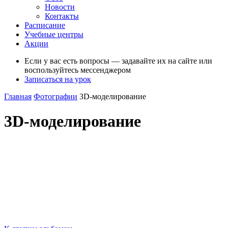
Новости
Контакты
Расписание
Учебные центры
Акции
Если у вас есть вопросы — задавайте их на сайте или
воспользуйтесь мессенджером
Записаться на урок
Главная
Фотографии
3D-моделирование
3D-моделирование